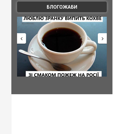
БЛОГОЖАБИ