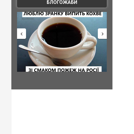
БЛОГОЖАБИ