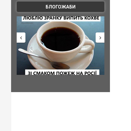
БЛОГОЖАБИ