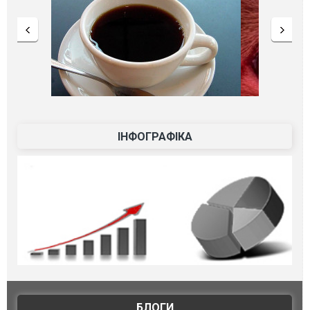
ІНФОГРАФІКА
БЛОГИ