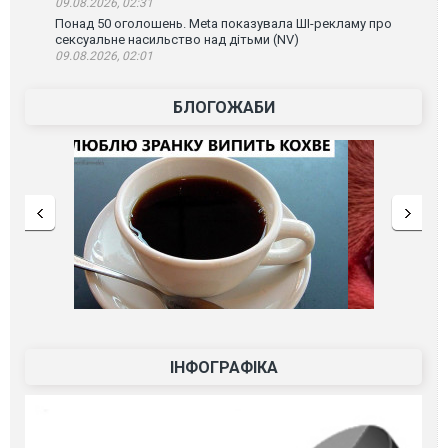
09.08.2026, 02:31
Понад 50 оголошень. Meta показувала ШІ-рекламу про
сексуальне насильство над дітьми (NV)
09.08.2026, 02:01
БЛОГОЖАБИ
ІНФОГРАФІКА