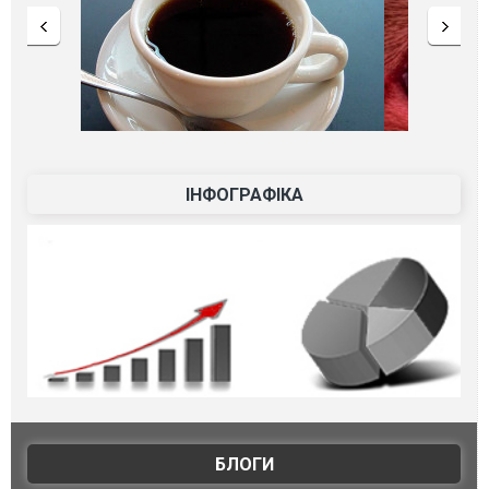
ІНФОГРАФІКА
БЛОГИ