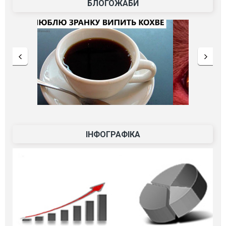
БЛОГОЖАБИ
ІНФОГРАФІКА