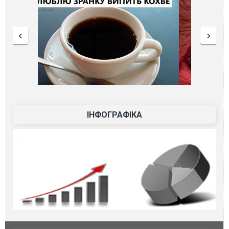
ІНФОГРАФІКА