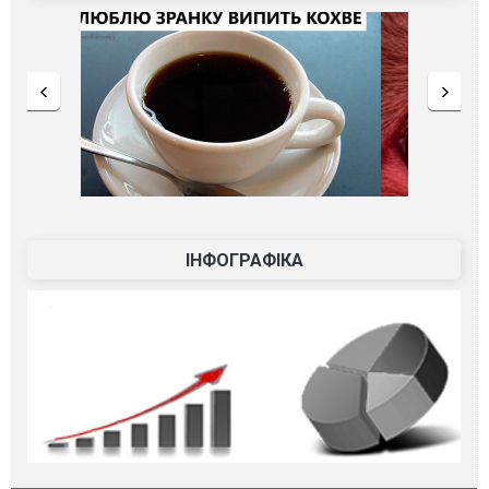
ІНФОГРАФІКА