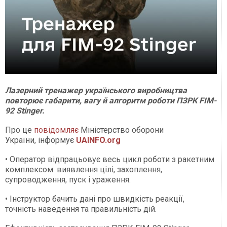
Лазерний тренажер українського виробництва
повторює габарити, вагу й алгоритм роботи ПЗРК FIM-
92 Stinger.
Про це
повідомляє
Міністерство оборони
України, інформує
UAINFO.org
• Оператор відпрацьовує весь цикл роботи з ракетним
комплексом: виявлення цілі, захоплення,
супроводження, пуск і ураження.
• Інструктор бачить дані про швидкість реакції,
точність наведення та правильність дій.