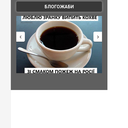
БЛОГОЖАБИ