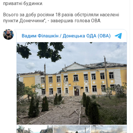
приватні будинки.
Всього за добу росіяни 18 разів обстріляли населені
пункти Донеччини", - завершив голова ОВА.