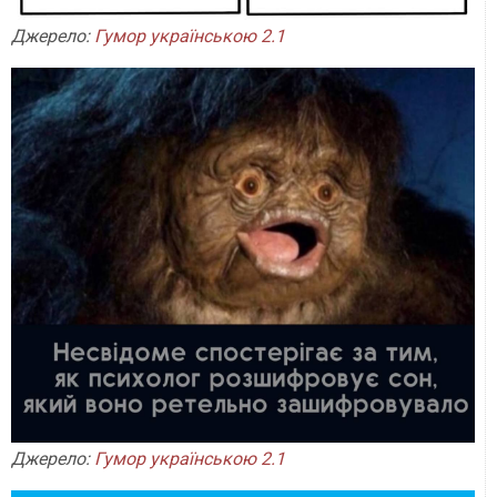
Джерело:
Гумор українською 2.1
Джерело:
Гумор українською 2.1