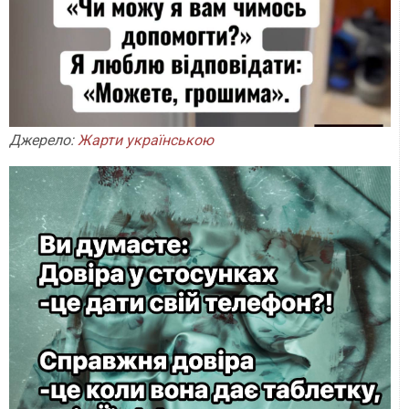
Джерело:
Жарти українською