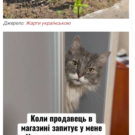
Джерело:
Жарти українською