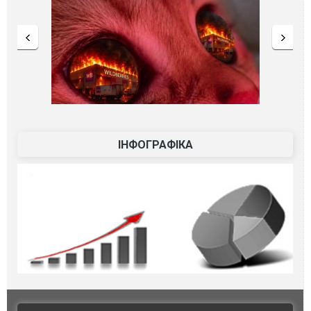
ІНФОГРАФІКА