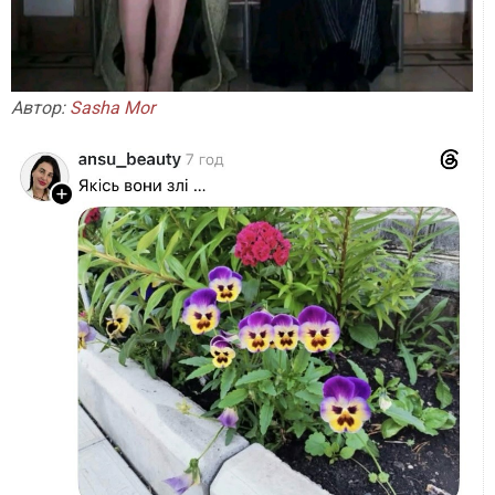
Автор:
Sasha Mor