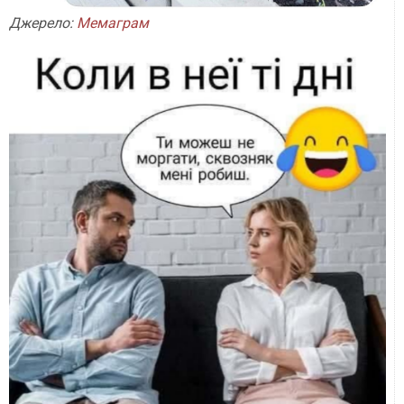
Джерело:
Мемаграм