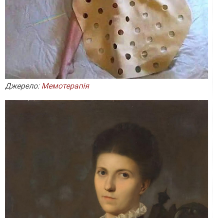
Джерело:
Мемотерапія