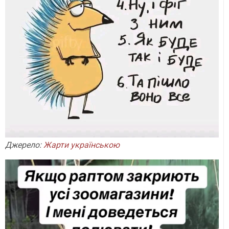
Джерело:
Жарти українською