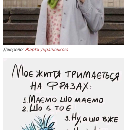
Джерело:
Жарти українською