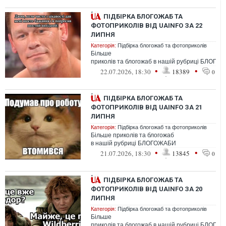
ПІДБІРКА БЛОГОЖАБ ТА
ФОТОПРИКОЛІВ ВІД UAINFO ЗА 22
ЛИПНЯ
Категорія:
Підбірка блогожаб та фотоприколів
Більше
приколів та блогожаб в нашій рубриці БЛОГО
•
•
22.07.2026, 18:30
18389
0
ПІДБІРКА БЛОГОЖАБ ТА
ФОТОПРИКОЛІВ ВІД UAINFO ЗА 21
ЛИПНЯ
Категорія:
Підбірка блогожаб та фотоприколів
Більше приколів та блогожаб
в нашій рубриці БЛОГОЖАБИ
•
•
21.07.2026, 18:30
13845
0
ПІДБІРКА БЛОГОЖАБ ТА
ФОТОПРИКОЛІВ ВІД UAINFO ЗА 20
ЛИПНЯ
Категорія:
Підбірка блогожаб та фотоприколів
Більше
приколів та блогожаб в нашій рубриці БЛОГО