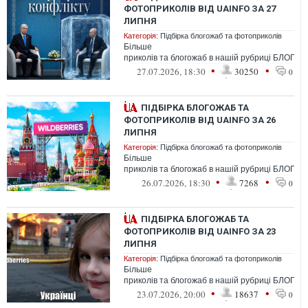
ФОТОПРИКОЛІВ ВІД UAINFO ЗА 27
ЛИПНЯ
Категорія:
Підбірка блогожаб та фотоприколів
Більше
приколів та блогожаб в нашій рубриці БЛОГО
•
•
27.07.2026, 18:30
30250
0
ПІДБІРКА БЛОГОЖАБ ТА
ФОТОПРИКОЛІВ ВІД UAINFO ЗА 26
ЛИПНЯ
Категорія:
Підбірка блогожаб та фотоприколів
Більше
приколів та блогожаб в нашій рубриці БЛОГО
•
•
26.07.2026, 18:30
7268
0
ПІДБІРКА БЛОГОЖАБ ТА
ФОТОПРИКОЛІВ ВІД UAINFO ЗА 23
ЛИПНЯ
Категорія:
Підбірка блогожаб та фотоприколів
Більше
приколів та блогожаб в нашій рубриці БЛОГО
•
•
23.07.2026, 20:00
18637
0