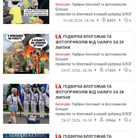
Категорія:
Підбірка блогожаб та фотоприколів
Більше
приколів та блогожаб в нашій рубриці БЛОГО
•
•
03.08.2026, 18:30
8495
0
ПІДБІРКА БЛОГОЖАБ ТА
ФОТОПРИКОЛІВ ВІД UAINFO ЗА 29
ЛИПНЯ
Категорія:
Підбірка блогожаб та фотоприколів
Більше
приколів та блогожаб в нашій рубриці БЛОГО
•
•
29.07.2026, 18:30
17492
0
ПІДБІРКА БЛОГОЖАБ ТА
ФОТОПРИКОЛІВ ВІД UAINFO ЗА 28
ЛИПНЯ
Категорія:
Підбірка блогожаб та фотоприколів
Більше
приколів та блогожаб в нашій рубриці БЛОГО
•
•
28.07.2026, 18:30
19964
0
ПІДБІРКА БЛОГОЖАБ ТА