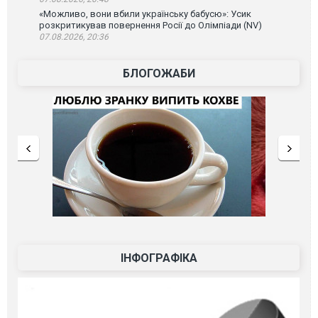
«Можливо, вони вбили українську бабусю»: Усик
розкритикував повернення Росії до Олімпіади (NV)
07.08.2026, 20:36
БЛОГОЖАБИ
ІНФОГРАФІКА