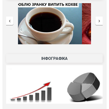
ІНФОГРАФІКА