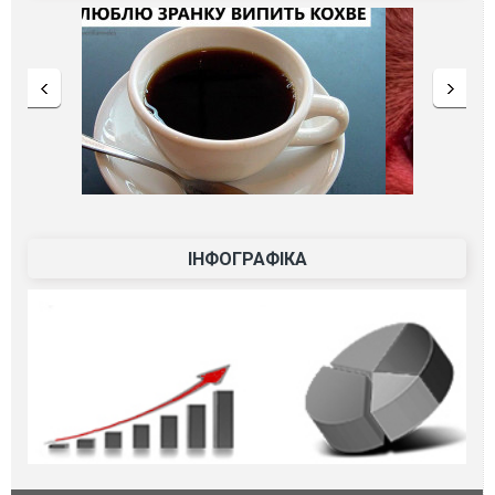
ІНФОГРАФІКА