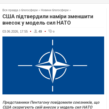
Вся правда з блогосфери
»
Новини блогосфери
»
США підтвердили наміри зменшити
внесок у модель сил НАТО
•
•
03.06.2026, 17:55
49
0
Представники Пентагону повідомили союзників, що
США скоригують свій внесок у модель сил НАТО