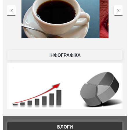
ІНФОГРАФІКА
БЛОГИ