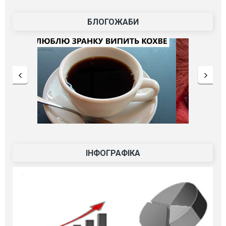
БЛОГОЖАБИ
ІНФОГРАФІКА