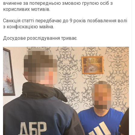
вчинене за попередньою змовою групою осіб з
корисливих мотивів.
Санкція статті передбачає до 9 років позбавлення волі
з конфіскацією майна.
Досудове розслідування триває.