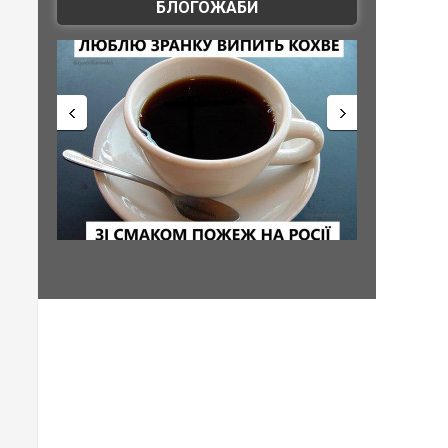
БЛОГОЖАБИ