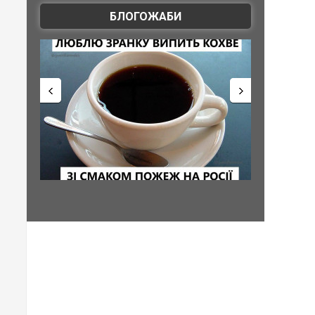
БЛОГОЖАБИ