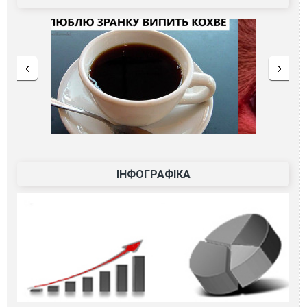
ІНФОГРАФІКА