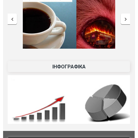
ІНФОГРАФІКА