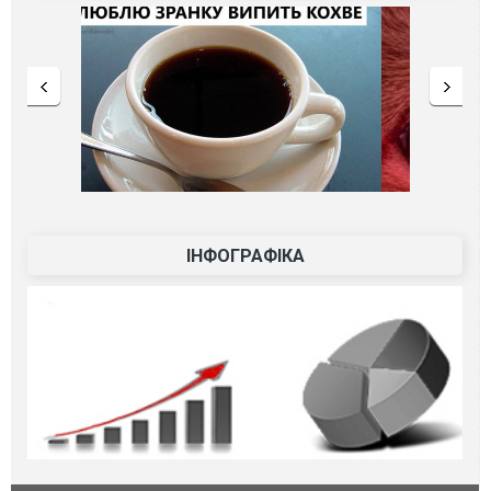
ІНФОГРАФІКА