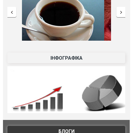
ІНФОГРАФІКА
БЛОГИ