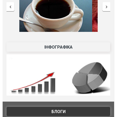
ІНФОГРАФІКА
БЛОГИ