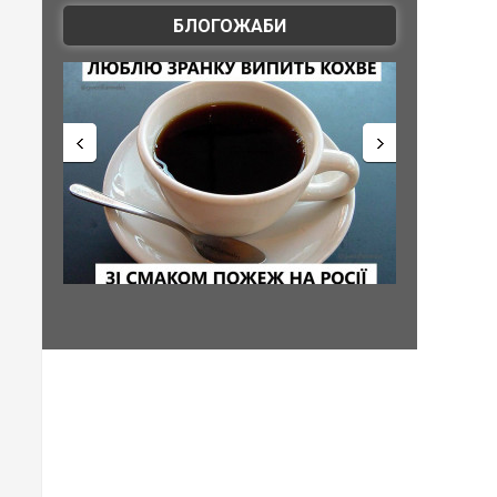
БЛОГОЖАБИ