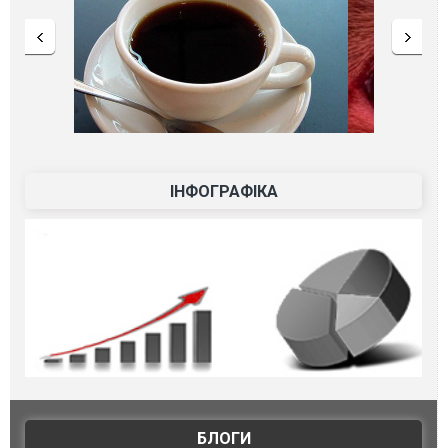
ІНФОГРАФІКА
БЛОГИ