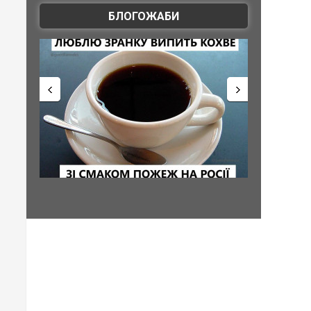
БЛОГОЖАБИ