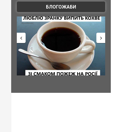
БЛОГОЖАБИ