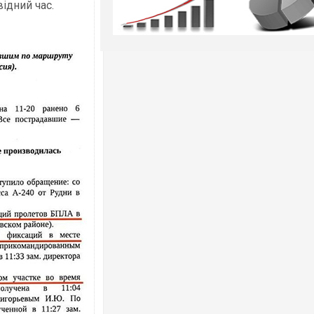
ідний час.