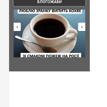
БЛОГОЖАБИ