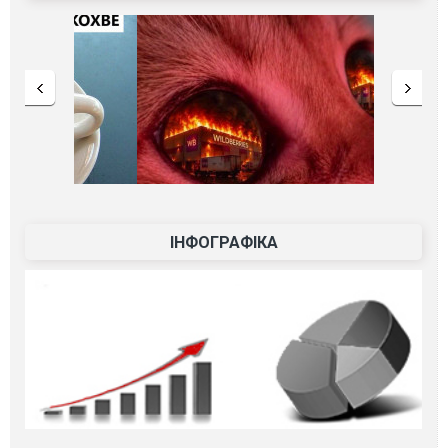
ІНФОГРАФІКА