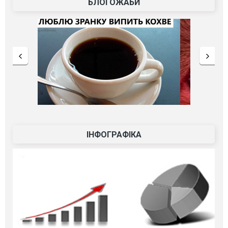
БЛОГОЖАБИ
ІНФОГРАФІКА