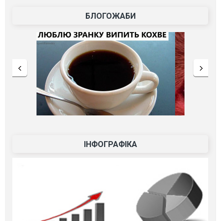
БЛОГОЖАБИ
ІНФОГРАФІКА