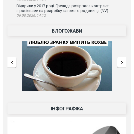
Відкрили у 2017 році. Гренада розірвала контракт
з росіянами на розробку газового родовища (NV)
06.08.2026, 14:12
БЛОГОЖАБИ
ІНФОГРАФІКА