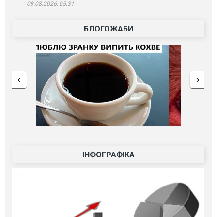
08.08.2026, 05:31
БЛОГОЖАБИ
ІНФОГРАФІКА