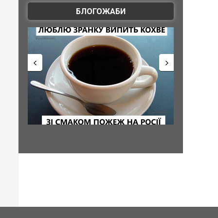
БЛОГОЖАБИ