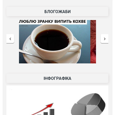
БЛОГОЖАБИ
ІНФОГРАФІКА