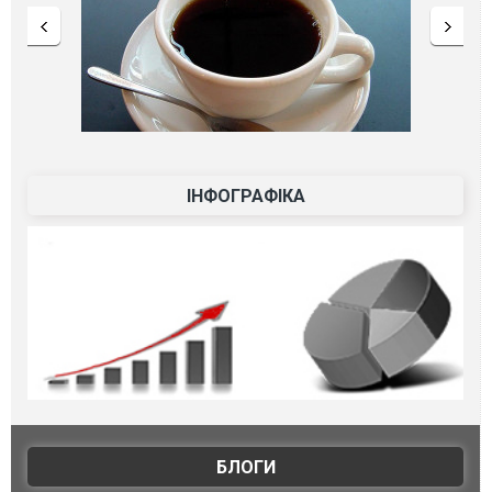
ІНФОГРАФІКА
БЛОГИ