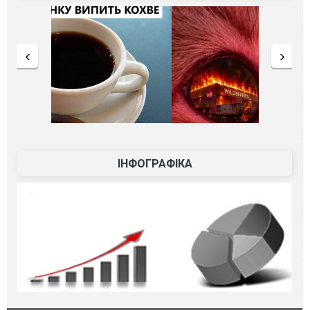
ІНФОГРАФІКА