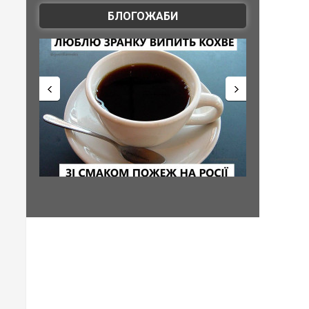
БЛОГОЖАБИ