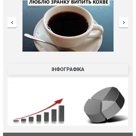
ІНФОГРАФІКА