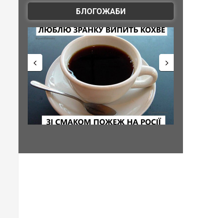
БЛОГОЖАБИ