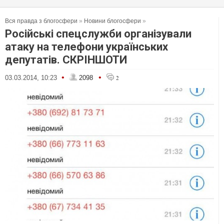
Вся правда з блогосфери
»
Новини блогосфери
»
Російські спецслужби організували
атаку на телефони українських
депутатів. СКРІНШОТИ
•
•
03.03.2014, 10:23
2098
2