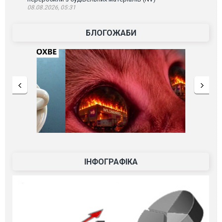
08.08.2026, 05:31
БЛОГОЖАБИ
ІНФОГРАФІКА