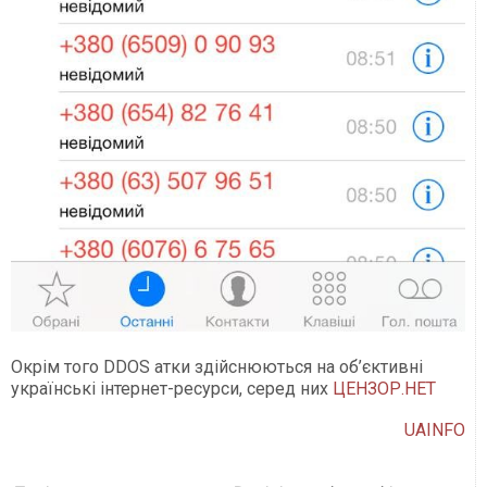
Окрім того DDOS атки здійснюються на об’єктивні
українські інтернет-ресурси, серед них
ЦЕНЗОР.НЕТ
UAINFO