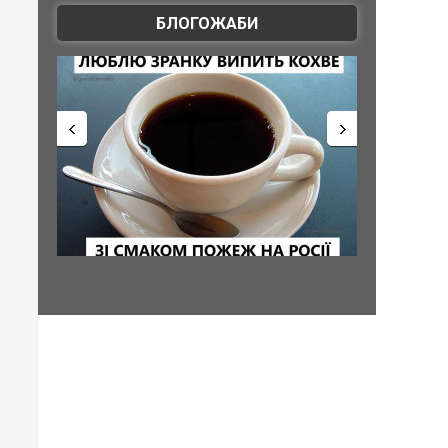
БЛОГОЖАБИ