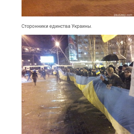
Сторонники единства Украины.