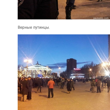
Верные путинцы.