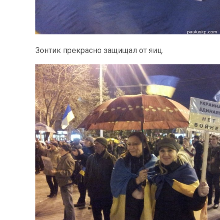
Зонтик прекрасно защищал от яиц.