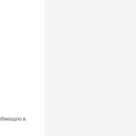
гребающую в