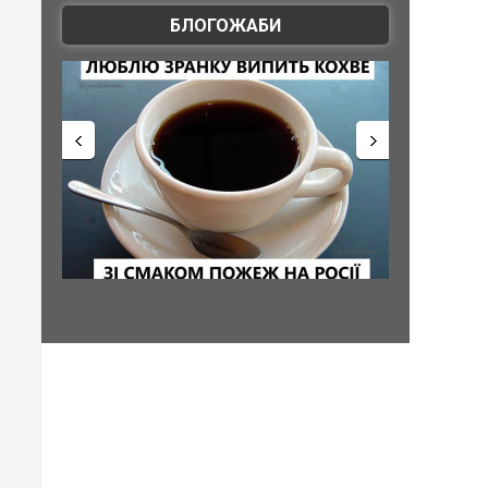
БЛОГОЖАБИ