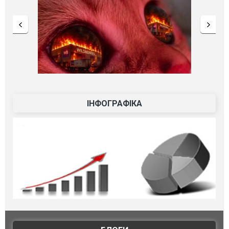
ІНФОГРАФІКА