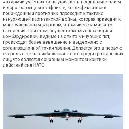
что армии участников не увязают в продолжительном
и дорогостоящем конфликте, когда фактически
побеждённый противник переходит к тактике
изнуряющей партизанской войны, которая приводит к
многочисленным жертвам, в том числе и мирного
населения. При этом, осуществляемые коалицией
бомбардировки, видимо на опыте минувших лет,
происходят более взвешенно и выдержано с
организационной точки зрения. Делается это в первую
очередь с целью избежания жертв среди гражданских
лиц, что является основным моментом критики
действий сил НАТО.