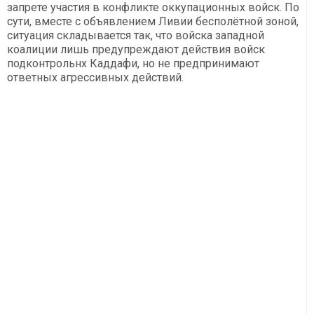
запрете участия в конфликте оккупационных войск. По
сути, вместе с объявлением Ливии бесполётной зоной,
ситуация складывается так, что войска западной
коалиции лишь предупреждают действия войск
подконтрольнх Каддафи, но не предпринимают
ответных агрессивных действий.