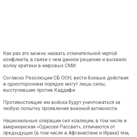
Как раз это можно назвать отличительной чертой
конфликта, в связи с чем данное решение и вызвало
волну критики в мировых СМИ.
Согласно Резолюции СБ ООН, вести боевые действия
в одностороннем порядке могут лишь силы,
выступившие против Каддафи.
Противостоящие им войска будут уничтожаться за
любую попытку проявления военной активности.
Национальные операции сил коалиции, в том числе и
американская «Одиссея Рассвет», отличаются от
предыдущих (в том числе в Афганистане и Ираке) тем,