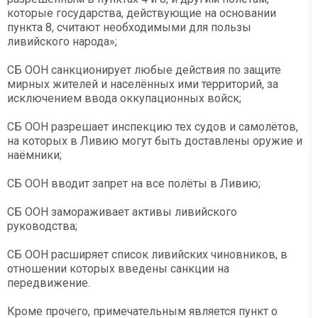
которые государства, действующие на основании
пункта 8, считают необходимыми для пользы
ливийского народа»;
СБ ООН санкционирует любые действия по защите
мирных жителей и населённых ими территорий, за
исключением ввода оккупационных войск;
СБ ООН разрешает инспекцию тех судов и самолётов,
на которых в Ливию могут быть доставлены оружие и
наёмники;
СБ ООН вводит запрет на все полёты в Ливию;
СБ ООН замораживает активы ливийского
руководства;
СБ ООН расширяет список ливийских чиновников, в
отношении которых введены санкции на
передвижение.
Кроме прочего, примечательным является пункт о